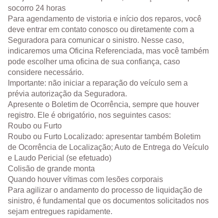
socorro 24 horas
Para agendamento de vistoria e início dos reparos, você
deve entrar em contato conosco ou diretamente com a
Seguradora para comunicar o sinistro. Nesse caso,
indicaremos uma Oficina Referenciada, mas você também
pode escolher uma oficina de sua confiança, caso
considere necessário.
Importante: não iniciar a reparação do veículo sem a
prévia autorização da Seguradora.
Apresente o Boletim de Ocorrência, sempre que houver
registro. Ele é obrigatório, nos seguintes casos:
Roubo ou Furto
Roubo ou Furto Localizado: apresentar também Boletim
de Ocorrência de Localização; Auto de Entrega do Veículo
e Laudo Pericial (se efetuado)
Colisão de grande monta
Quando houver vítimas com lesões corporais
Para agilizar o andamento do processo de liquidação de
sinistro, é fundamental que os documentos solicitados nos
sejam entregues rapidamente.