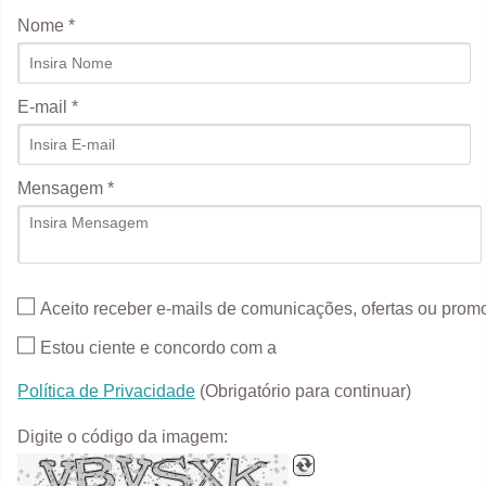
Nome *
E-mail *
Mensagem *
Aceito receber e-mails de comunicações, ofertas ou pro
Estou ciente e concordo com a
Política de Privacidade
(Obrigatório para continuar)
Digite o código da imagem: