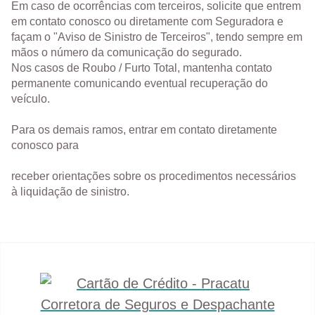
Em caso de ocorrências com terceiros, solicite que entrem
em contato conosco ou diretamente com Seguradora e
façam o "Aviso de Sinistro de Terceiros", tendo sempre em
mãos o número da comunicação do segurado.
Nos casos de Roubo / Furto Total, mantenha contato
permanente comunicando eventual recuperação do
veículo.
Para os demais ramos, entrar em contato diretamente
conosco para
receber orientações sobre os procedimentos necessários
à liquidação de sinistro.