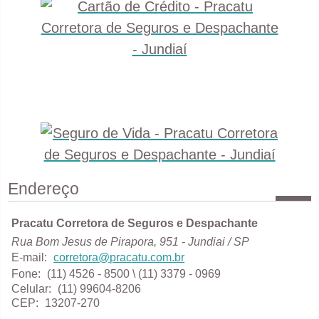
Endereço
Pracatu Corretora de Seguros e Despachante
Rua Bom Jesus de Pirapora, 951 - Jundiai / SP
E-mail:
corretora@pracatu.com.br
Fone:
(11) 4526 - 8500
\ (11) 3379 - 0969
Celular:
(11) 99604-8206
CEP:
13207-270