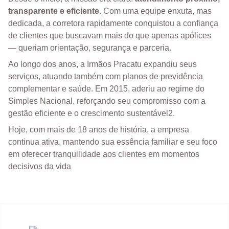
transparente e eficiente
. Com uma equipe enxuta, mas
dedicada, a corretora rapidamente conquistou a confiança
de clientes que buscavam mais do que apenas apólices
— queriam orientação, segurança e parceria.
Ao longo dos anos, a Irmãos Pracatu expandiu seus
serviços, atuando também com planos de previdência
complementar e saúde. Em 2015, aderiu ao regime do
Simples Nacional, reforçando seu compromisso com a
gestão eficiente e o crescimento sustentável2.
Hoje, com mais de 18 anos de história, a empresa
continua ativa, mantendo sua essência familiar e seu foco
em oferecer tranquilidade aos clientes em momentos
decisivos da vida