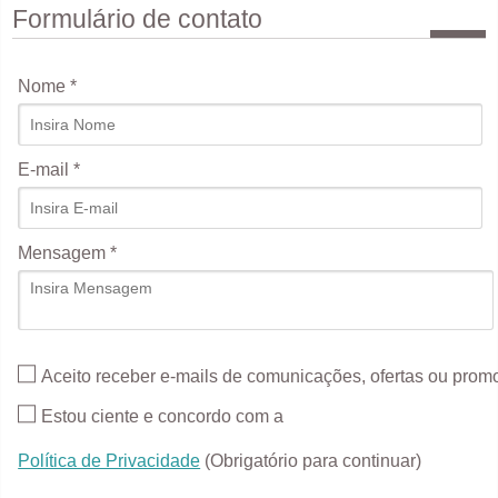
Formulário de contato
Nome *
E-mail *
Mensagem *
Aceito receber e-mails de comunicações, ofertas ou pro
Estou ciente e concordo com a
Política de Privacidade
(Obrigatório para continuar)